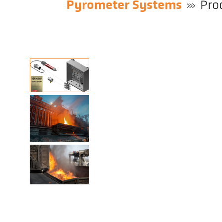
Pyrometer Systems
Pro