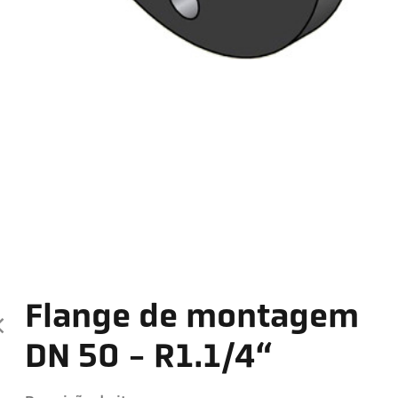
Flange de montagem
DN 50 - R1.1/4“