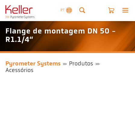
PT
Flange de montagem DN 50 -
R1.1/4“
Pyrometer Systems
Produtos
Acessórios