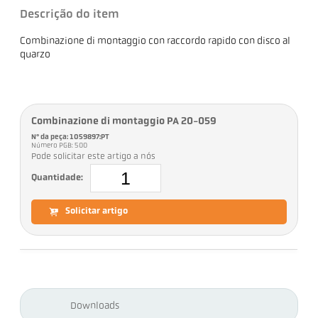
Descrição do item
Combinazione di montaggio con raccordo rapido con disco al
quarzo
Combinazione di montaggio PA 20-059
Nº da peça: 1059897:PT
Número PGB: 500
Pode solicitar este artigo a nós
Quantidade:
Solicitar artigo
Downloads