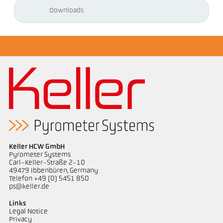
Downloads
Keller HCW GmbH
Pyrometer Systems
Carl-Keller-Straße 2-10
49479 Ibbenbüren, Germany
Telefon +49 (0) 5451 850
ps@keller.de
Links
Legal Notice
Privacy