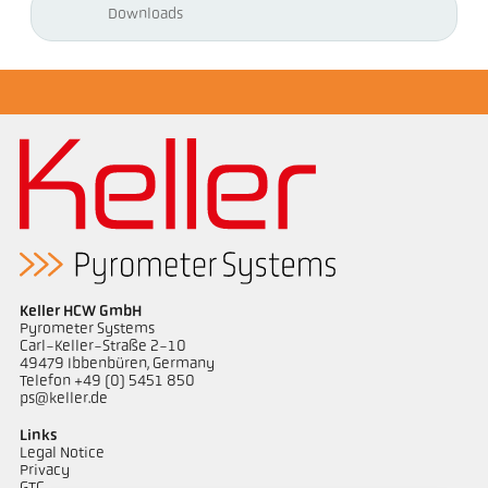
Downloads
Keller HCW GmbH
Pyrometer Systems
Carl-Keller-Straße 2-10
49479 Ibbenbüren, Germany
Telefon +49 (0) 5451 850
ps@keller.de
Links
Legal Notice
Privacy