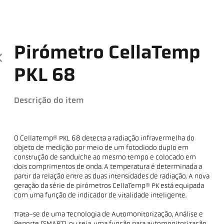
Pirómetro CellaTemp
PKL 68
Descrição do item
O CellaTemp® PKL 68 detecta a radiação infravermelha do
objeto de medição por meio de um fotodiodo duplo em
construção de sanduíche ao mesmo tempo e colocado em
dois comprimentos de onda. A temperatura é determinada a
partir da relação entre as duas intensidades de radiação. A nova
geração da série de pirómetros CellaTemp® PK está equipada
com uma função de indicador de vitalidade inteligente.
Trata-se de uma Tecnologia de Automonitorização, Análise e