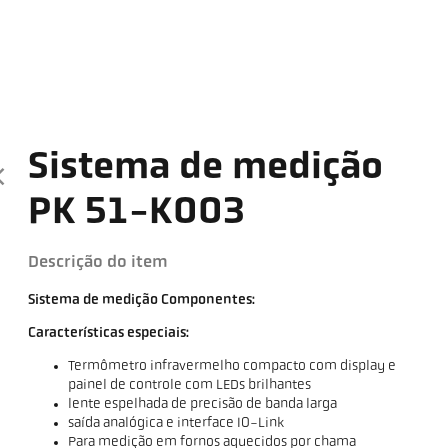
Sistema de medição
PK 51-K003
Descrição do item
Sistema de medição Componentes:
Características especiais:
Termômetro infravermelho compacto com display e
painel de controle com LEDs brilhantes
lente espelhada de precisão de banda larga
saída analógica e interface IO-Link
Para medição em fornos aquecidos por chama