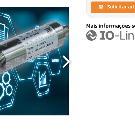
Solicitar ar
Mais informações s