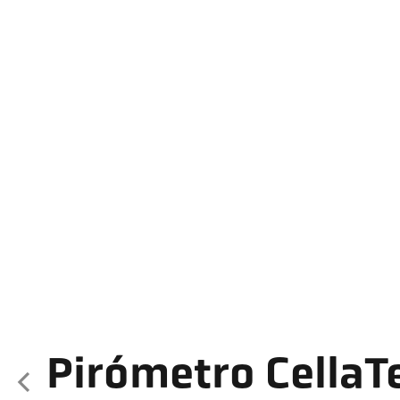
Pirómetro Cella