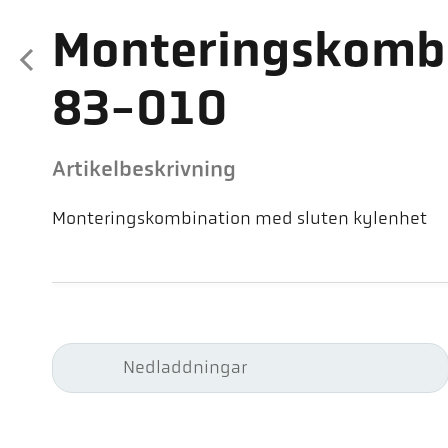
Monteringskombi
83-010
Artikelbeskrivning
Monteringskombination med sluten kylenhet
Nedladdningar