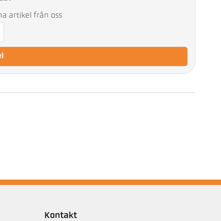
 artikel från oss
el
Kontakt