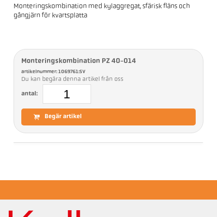
Monteringskombination med kylaggregat, sfärisk fläns och
gångjärn för kvartsplatta
Monteringskombination PZ 40-014
artikelnummer: 1069761:SV
Du kan begära denna artikel från oss
antal:
Begär artikel