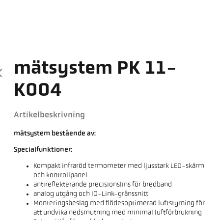
mätsystem PK 11-
K004
Artikelbeskrivning
mätsystem bestående av:
Specialfunktioner:
Kompakt infraröd termometer med ljusstark LED-skärm
och kontrollpanel
antireflekterande precisionslins för bredband
analog utgång och IO-Link-gränssnitt
Monteringsbeslag med flödesoptimerad luftstyrning för
att undvika nedsmutning med minimal luftförbrukning