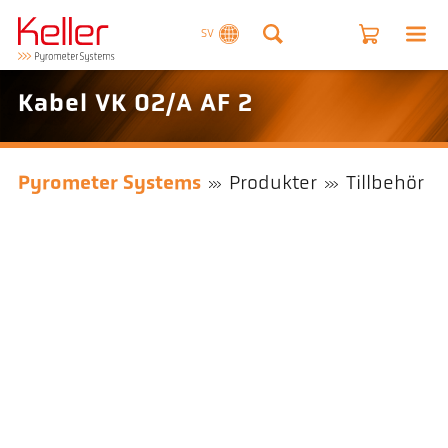
SV
Kabel VK 02/A AF 2
Pyrometer Systems
Produkter
Tillbehör