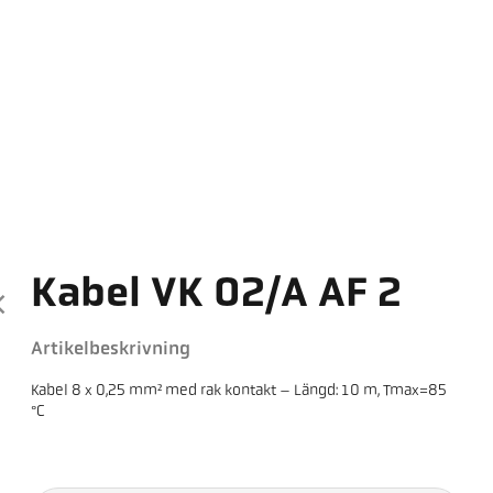
Kabel VK 02/A AF 2
Artikelbeskrivning
Kabel 8 x 0,25 mm² med rak kontakt – Längd: 10 m, Tmax=85
°C