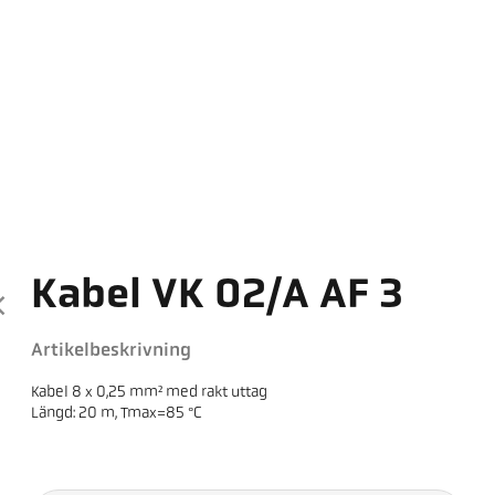
Kabel VK 02/A AF 3
Artikelbeskrivning
Kabel 8 x 0,25 mm² med rakt uttag
Längd: 20 m, Tmax=85 °C