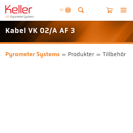
SV
Kabel VK 02/A AF 3
Pyrometer Systems
Produkter
Tillbehör