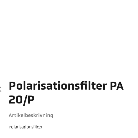
Polarisationsfilter PA
20/P
Artikelbeskrivning
Polarisationsfilter