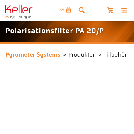
SV
Polarisationsfilter PA 20/P
Pyrometer Systems
Produkter
Tillbehör