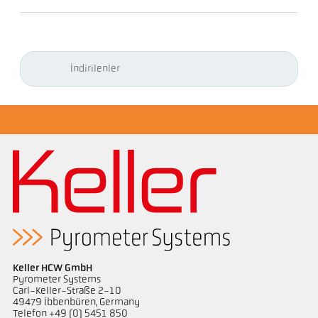
İndirilenler
Keller HCW GmbH
Pyrometer Systems
Carl-Keller-Straße 2-10
49479 Ibbenbüren, Germany
Telefon +49 (0) 5451 850