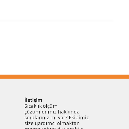
İletişim
Sıcaklık ölçüm
çözümlerimiz hakkında
sorularınız mı var? Ekibimiz
size yardımcı olmaktan