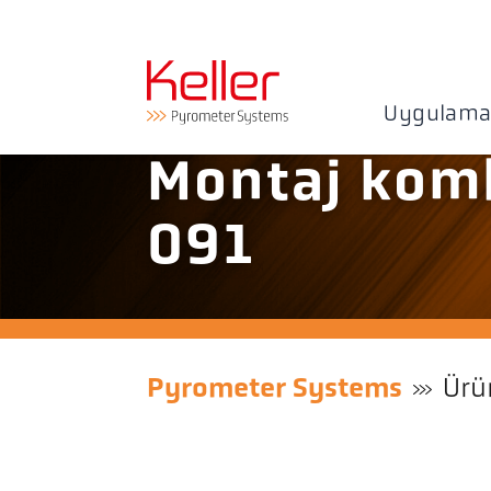
Uygulama
Montaj kom
091
Pyrometer Systems
Ürü