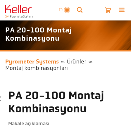
TR
PA 20-100 Montaj
Kombinasyonu
Pyrometer Systems
Ürünler
Montaj kombinasyonları
PA 20-100 Montaj
Kombinasyonu
Makale açıklaması