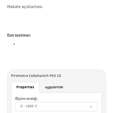
Makale açıklaması
Özel özellikler:
Pirometre CellaSwitch PKS 10
Properties
uygulamak
Ölçüm aralığı
0 - 1000 °C