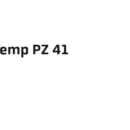
Temp PZ 41