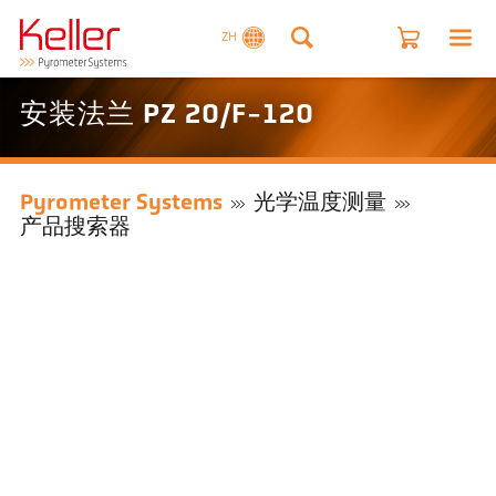
ZH
安装法兰 PZ 20/F-120
Pyrometer Systems
光学温度测量
产品搜索器