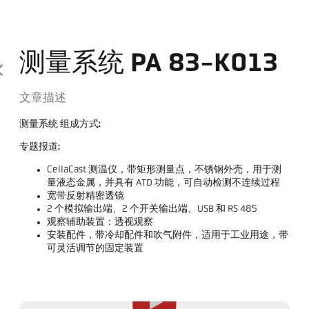
测量系统 PA 83-K013
文章描述
测量系统 组成方式:
专题报道:
CellaCast 测温仪，带矩形测量点，不锈钢外壳，用于测
量液态金属，并具有 ATD 功能，可自动检测不连续过程
宽带反射精密透镜
2 个模拟输出端、2 个开关输出端、USB 和 RS 485
观察辅助装置：透视观察
安装配件，带冷却配件和吹气附件，适用于工业用途，带
可灵活调节的固定装置