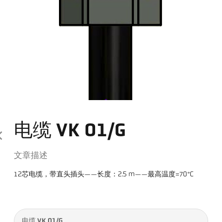
电缆 VK 01/G
文章描述
12芯电缆，带直头插头——长度：2.5 m——最高温度=70°C
电缆 VK 01/G