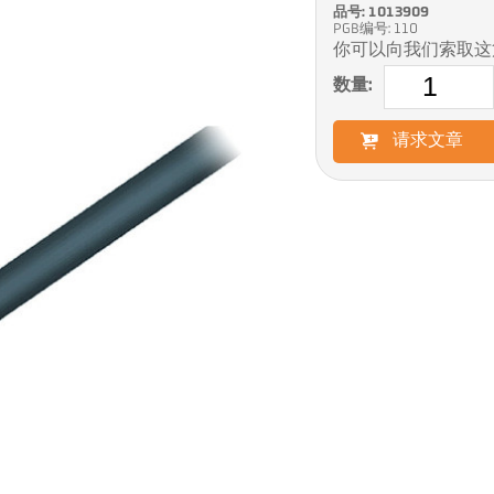
品号: 1013909
PGB编号: 110
你可以向我们索取这
数量:
请求文章