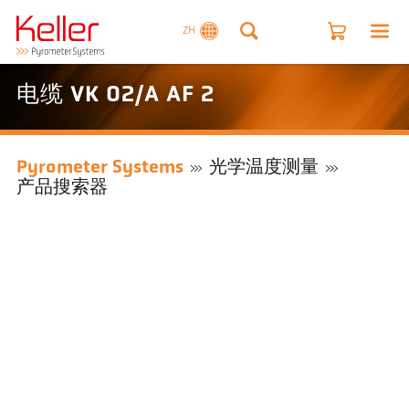
ZH
电缆 VK 02/A AF 2
Pyrometer Systems
光学温度测量
产品搜索器