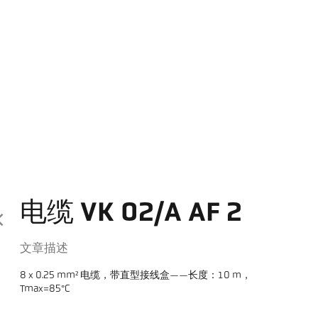
电缆 VK 02/A AF 2
文章描述
8 x 0.25 mm² 电缆，带直型接线盒——长度：10 m，
Tmax=85°C