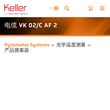
ZH
电缆 VK 02/C AF 2
Pyrometer Systems
光学温度测量
产品搜索器