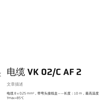
电缆 VK 02/C AF 2
文章描述
电缆 8 x 0.25 mm²，带弯头接线盒——长度：10 m，最高温度
Tmax=85°C