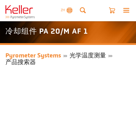
ZH
冷却组件 PA 20/M AF 1
Pyrometer Systems
光学温度测量
产品搜索器