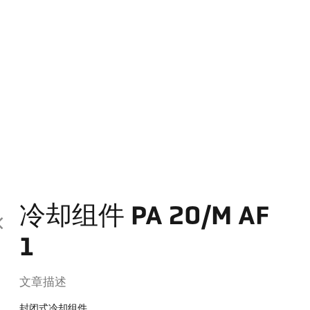
冷却组件 PA 20/M AF
1
文章描述
封闭式冷却组件