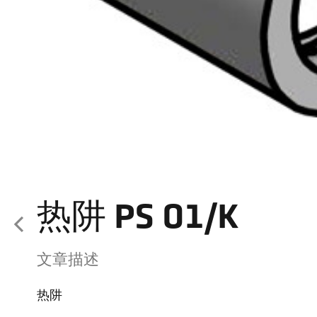
热阱 PS 01/K
文章描述
热阱