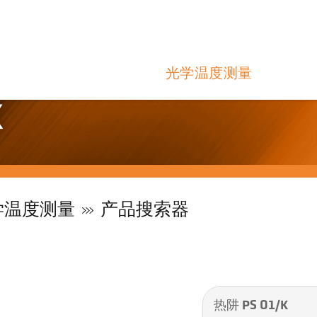
光学温度测量
K
学温度测量
产品搜索器
热阱 PS 01/K