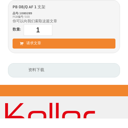
PB 08/Q AF 1 支架
品号: 1080289
PGB编号: 500
你可以向我们索取这篇文章
数量:
请求文章
资料下载