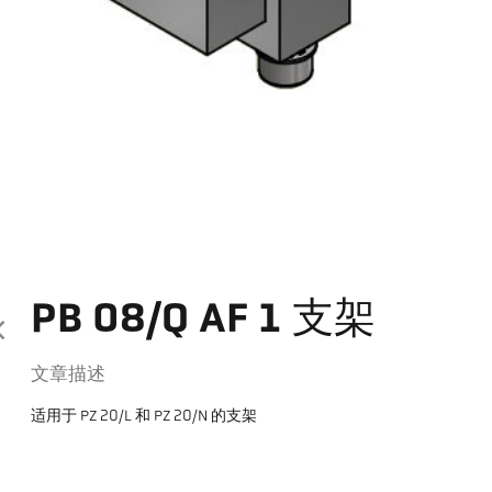
PB 08/Q AF 1 支架
文章描述
适用于 PZ 20/L 和 PZ 20/N 的支架