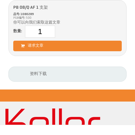
PB 08/Q AF 1 支架
品号: 1080289
PGB编号: 500
你可以向我们索取这篇文章
数量:
请求文章
资料下载