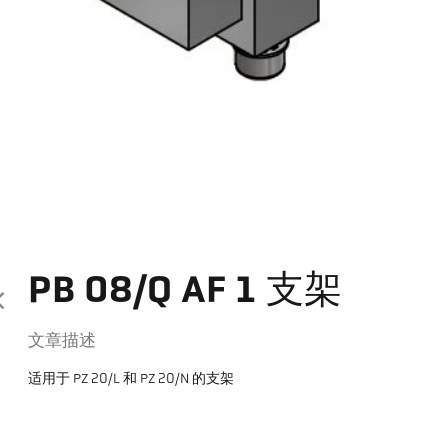
PB 08/Q AF 1 支架
文章描述
适用于 PZ 20/L 和 PZ 20/N 的支架