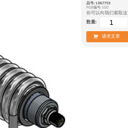
品号: 1067753
PGB编号: 500
你可以向我们索取这
数量:
请求文章