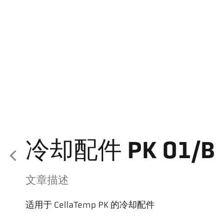
冷却配件 PK 01/B 
文章描述
适用于 CellaTemp PK 的冷却配件