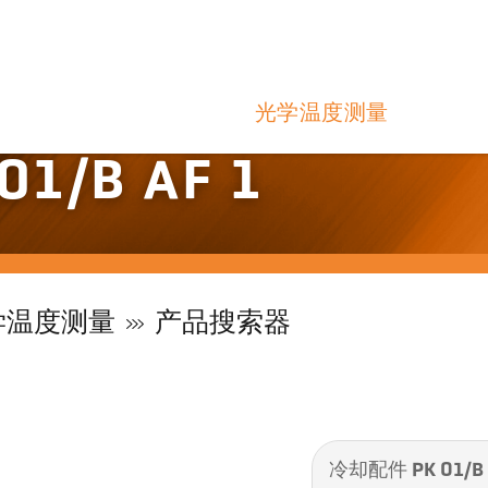
光学温度测量
1/B AF 1
学温度测量
产品搜索器
冷却配件 PK 01/B 