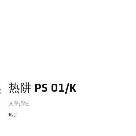
热阱 PS 01/K
文章描述
热阱