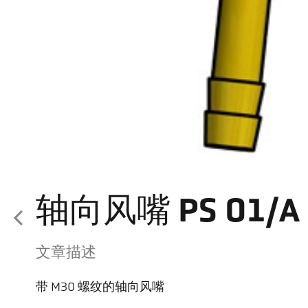
轴向风嘴 PS 01/A 
文章描述
带 M30 螺纹的轴向风嘴