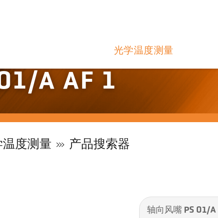
光学温度测量
1/A AF 1
学温度测量
产品搜索器
轴向风嘴 PS 01/A 