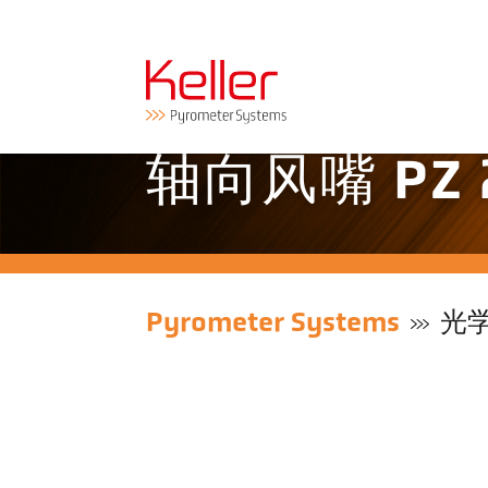
轴向风嘴 PZ 2
Pyrometer Systems
光