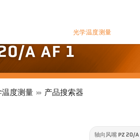
光学温度测量
0/A AF 1
学温度测量
产品搜索器
轴向风嘴 PZ 20/A 