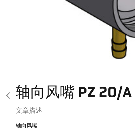
轴向风嘴 PZ 20/A 
文章描述
轴向风嘴