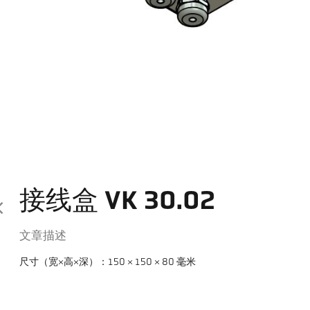
接线盒 VK 30.02
文章描述
尺寸（宽×高×深）：150 × 150 × 80 毫米