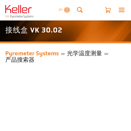
ZH
接线盒 VK 30.02
Pyrometer Systems
光学温度测量
产品搜索器