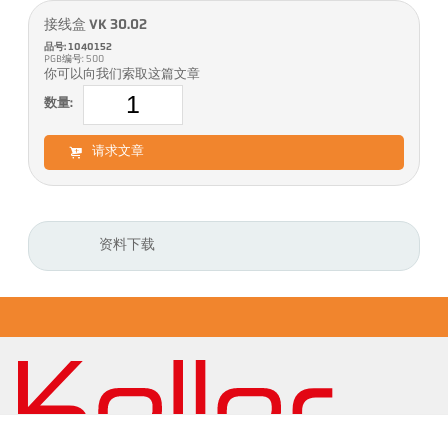
接线盒 VK 30.02
品号: 1040152
PGB编号: 500
你可以向我们索取这篇文章
数量:
请求文章
资料下载