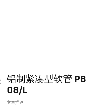
铝制紧凑型软管 PB
08/L
文章描述