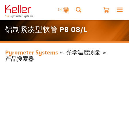
ZH
铝制紧凑型软管 PB 08/L
Pyrometer Systems
光学温度测量
产品搜索器