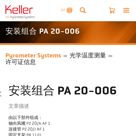
ZH
安装组合 PA 20-006
Pyrometer Systems
光学温度测量
许可证信息
安装组合 PA 20-006
文章描述
由以下部件组成：
轴向风嘴 PZ 20/A AF 1
连接管 PZ 20/J AF 1
固定支架 PA 11/U