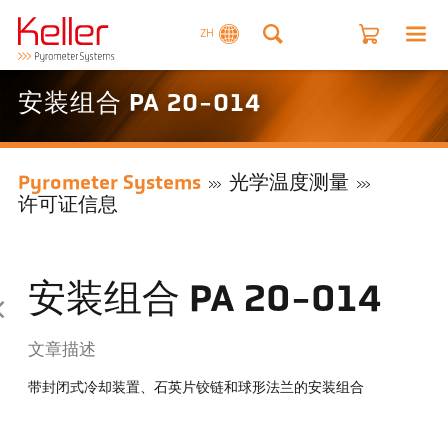
ZH
安装组合 PA 20-014
Pyrometer Systems
光学温度测量
许可证信息
安装组合 PA 20-014
文章描述
带封闭式冷却装置、石英片铰链和球形法兰的安装组合