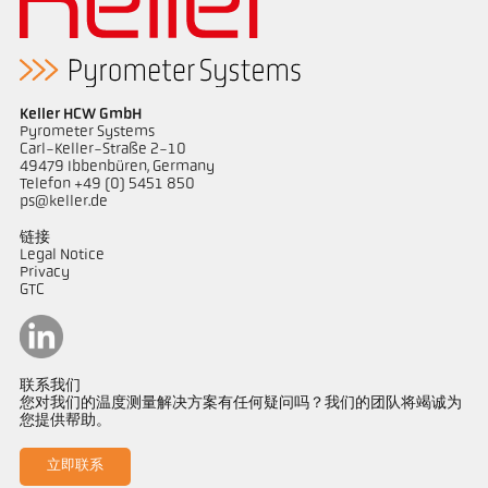
Keller HCW GmbH
Pyrometer Systems
Carl-Keller-Straße 2-10
49479 Ibbenbüren, Germany
Telefon +49 (0) 5451 850
ps@keller.de
链接
Legal Notice
Privacy
GTC
联系我们
您对我们的温度测量解决方案有任何疑问吗？我们的团队将竭诚为
您提供帮助。
立即联系