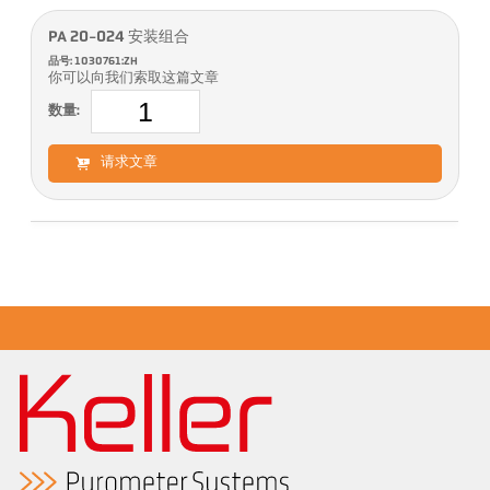
PA 20-024 安装组合
品号: 1030761:ZH
你可以向我们索取这篇文章
数量:
请求文章