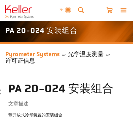
ZH
PA 20-024 安装组合
Pyrometer Systems
光学温度测量
许可证信息
PA 20-024 安装组合
文章描述
带开放式冷却装置的安装组合