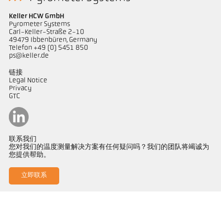
Keller HCW GmbH
Pyrometer Systems
Carl-Keller-Straße 2-10
49479 Ibbenbüren, Germany
Telefon +49 (0) 5451 850
ps@keller.de
链接
Legal Notice
Privacy
GTC
联系我们
您对我们的温度测量解决方案有任何疑问吗？我们的团队将竭诚为
您提供帮助。
立即联系