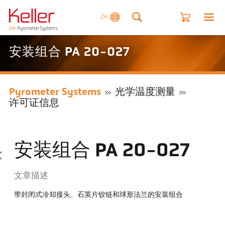
ZH
安装组合 PA 20-027
Pyrometer Systems
光学温度测量
许可证信息
安装组合 PA 20-027
文章描述
带封闭式冷却接头、石英片铰链和球形法兰的安装组合