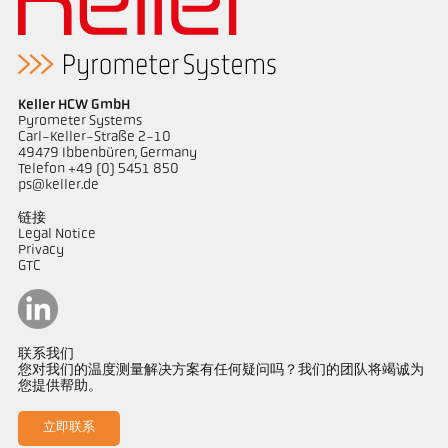
Keller HCW GmbH
Pyrometer Systems
Carl-Keller-Straße 2-10
49479 Ibbenbüren, Germany
Telefon +49 (0) 5451 850
ps@keller.de
链接
Legal Notice
Privacy
GTC
联系我们
您对我们的温度测量解决方案有任何疑问吗？我们的团队将竭诚为
您提供帮助。
立即联系