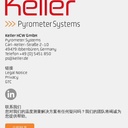
Keller HCW GmbH
Pyrometer Systems
Carl-Keller-Straße 2-10
49479 Ibbenbüren, Germany
Telefon +49 (0) 5451 850
ps@keller.de
链接
Legal Notice
Privacy
GTC
联系我们
您对我们的温度测量解决方案有任何疑问吗？我们的团队将竭诚为
您提供帮助。