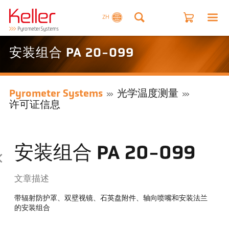
ZH
安装组合 PA 20-099
Pyrometer Systems
光学温度测量
许可证信息
安装组合 PA 20-099
文章描述
带辐射防护罩、双壁视镜、石英盘附件、轴向喷嘴和安装法兰
的安装组合