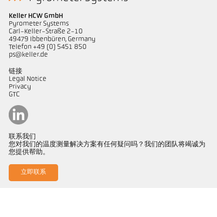
Keller HCW GmbH
Pyrometer Systems
Carl-Keller-Straße 2-10
49479 Ibbenbüren, Germany
Telefon +49 (0) 5451 850
ps@keller.de
链接
Legal Notice
Privacy
GTC
联系我们
您对我们的温度测量解决方案有任何疑问吗？我们的团队将竭诚为
您提供帮助。
立即联系