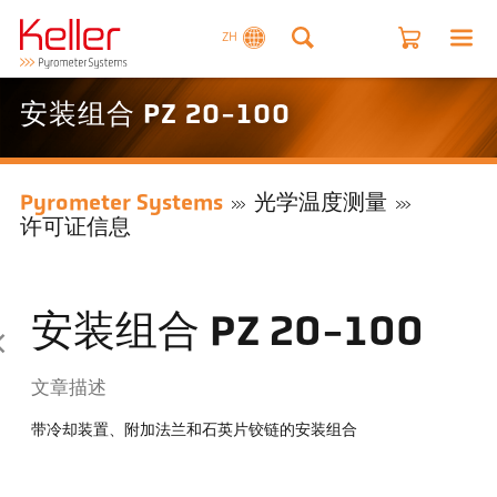
ZH
安装组合 PZ 20-100
Pyrometer Systems
光学温度测量
许可证信息
安装组合 PZ 20-100
文章描述
带冷却装置、附加法兰和石英片铰链的安装组合