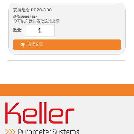
安装组合 PZ 20-100
品号: 1069849:ZH
你可以向我们索取这篇文章
数量:
请求文章