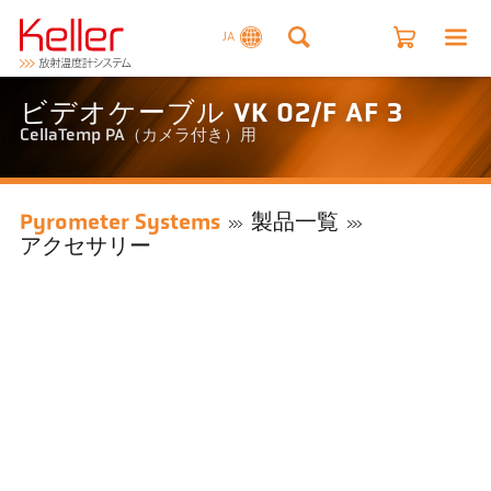
JA
ビデオケーブル VK 02/F AF 3
CellaTemp PA（カメラ付き）用
Pyrometer Systems
製品一覧
アクセサリー