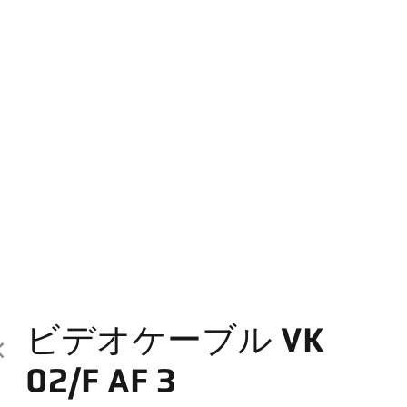
ビデオケーブル VK
02/F AF 3