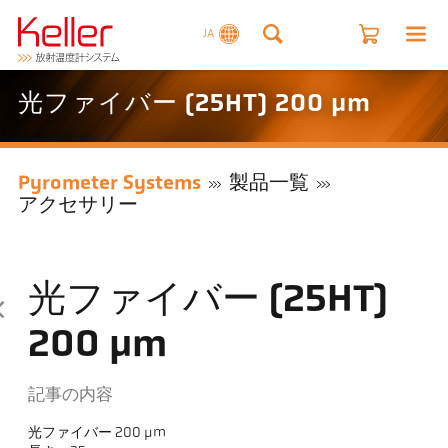
JA
光ファイバー (25HT) 200 µm
Pyrometer Systems
製品一覧
アクセサリー
光ファイバー (25HT)
200 µm
記事の内容
光ファイバー 200 µm