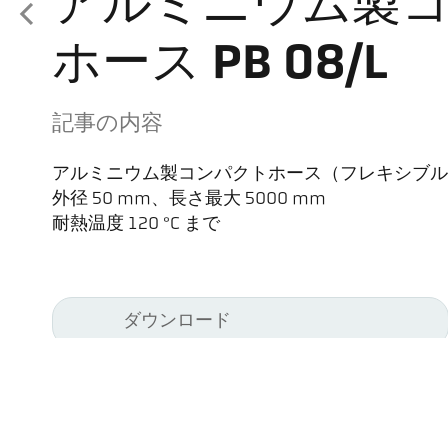
アルミニウム製
ホース PB 08/L
記事の内容
アルミニウム製コンパクトホース（フレキシブル
外径 50 mm、長さ最大 5000 mm
耐熱温度 120 °C まで
ダウンロード