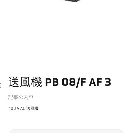
送風機 PB 08/F AF 3
記事の内容
400 V AC 送風機