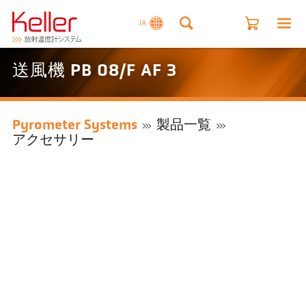
JA
送風機 PB 08/F AF 3
Pyrometer Systems
製品一覧
アクセサリー