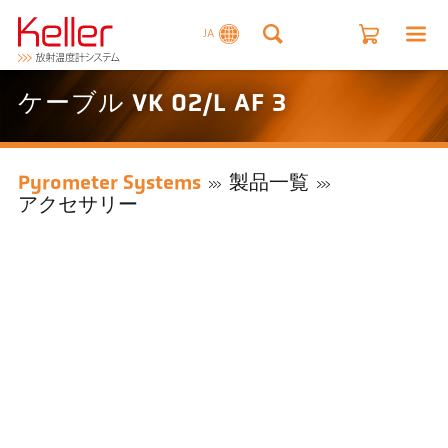
JA
ケーブル VK 02/L AF 3
Pyrometer Systems
製品一覧
アクセサリー