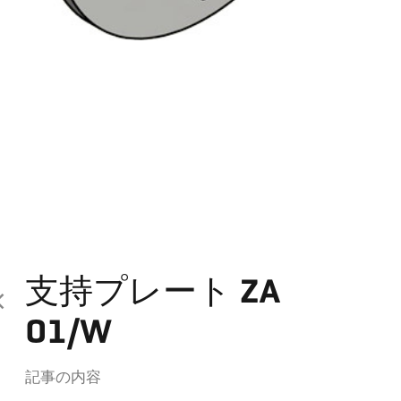
支持プレート ZA
01/W
記事の内容