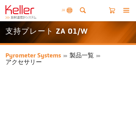
JA
支持プレート ZA 01/W
Pyrometer Systems
製品一覧
アクセサリー