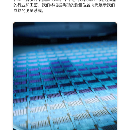
的行业和工艺。我们将根据典型的测量位置向您展示我们
成熟的测量系统。