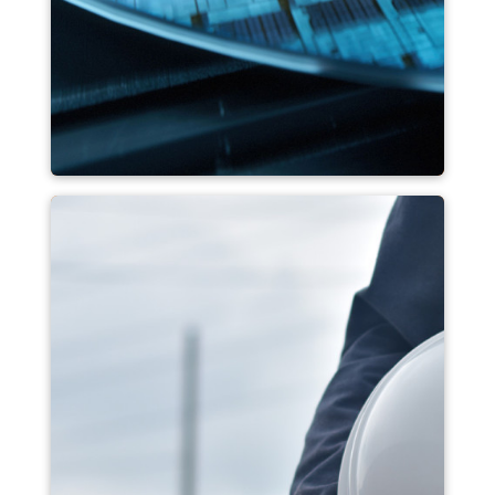
半导体生产