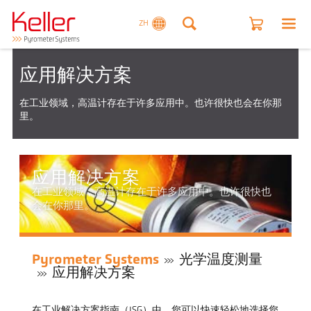
ZH
应用解决方案
在工业领域，高温计存在于许多应用中。也许很快也会在你那
里。
应用解决方案
在工业领域，高温计存在于许多应用中。也许很快也
会在你那里。
Pyrometer Systems
光学温度测量
应用解决方案
在工业解决方案指南（ISG）中，您可以快速轻松地选择您