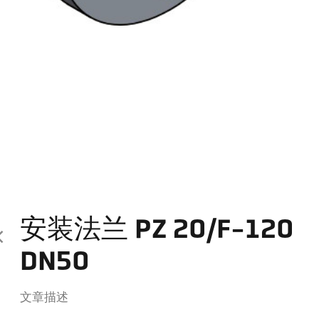
安装法兰 PZ 20/F-120
DN50
文章描述