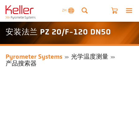
ZH
安装法兰 PZ 20/F-120 DN50
Pyrometer Systems
光学温度测量
产品搜索器